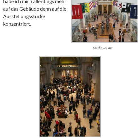
habe ich mich allerdings mehr
auf das Gebäude denn auf die
Ausstellungsstücke
konzentriert.
Medieval Art