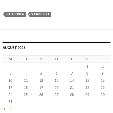
PATAGONIEN
SÜDAMERIKA
AUGUST 2026
M
D
M
D
F
S
S
1
2
3
4
5
6
7
8
9
10
11
12
13
14
15
16
17
18
19
20
21
22
23
24
25
26
27
28
29
30
31
« Juni