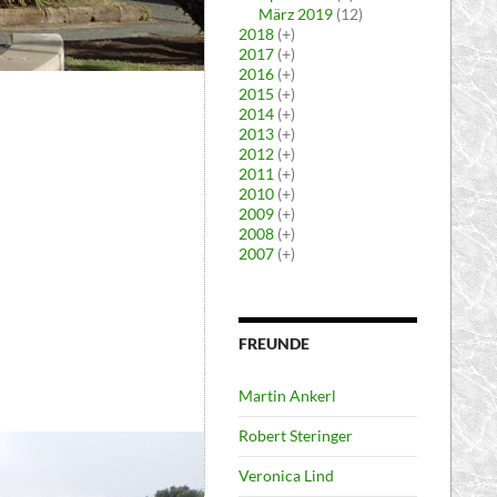
März 2019
(12)
2018
(+)
2017
(+)
2016
(+)
2015
(+)
2014
(+)
2013
(+)
2012
(+)
2011
(+)
2010
(+)
2009
(+)
2008
(+)
2007
(+)
FREUNDE
Martin Ankerl
Robert Steringer
Veronica Lind