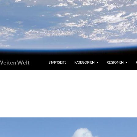
 Weiten Welt
STARTSEITE
KATEGORIEN
REGIONEN