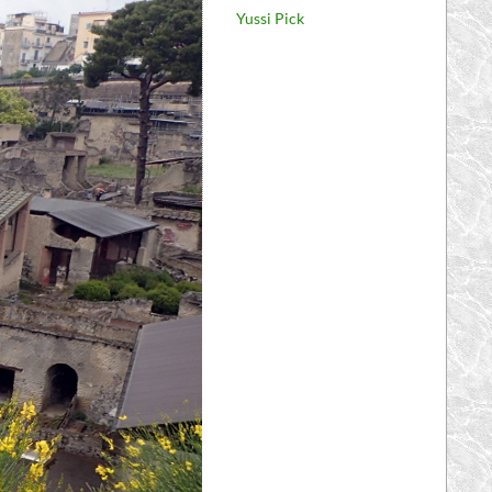
Yussi Pick