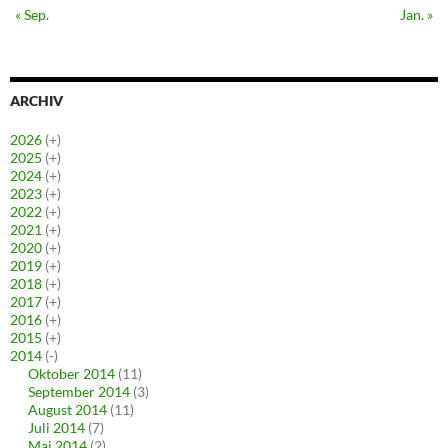
« Sep.
Jan. »
ARCHIV
2026
(+)
2025
(+)
2024
(+)
2023
(+)
2022
(+)
2021
(+)
2020
(+)
2019
(+)
2018
(+)
2017
(+)
2016
(+)
2015
(+)
2014
(-)
Oktober 2014
(11)
September 2014
(3)
August 2014
(11)
Juli 2014
(7)
Mai 2014
(2)