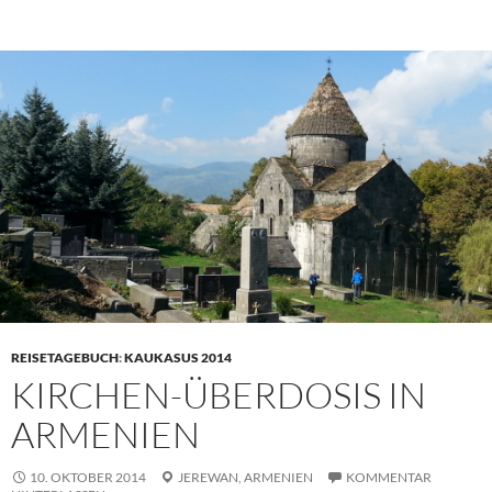
REISETAGEBUCH
:
KAUKASUS 2014
KIRCHEN-ÜBERDOSIS IN
ARMENIEN
10. OKTOBER 2014
JEREWAN,
ARMENIEN
KOMMENTAR