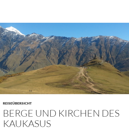
REISEÜBERSICHT
BERGE UND KIRCHEN DES
KAUKASUS