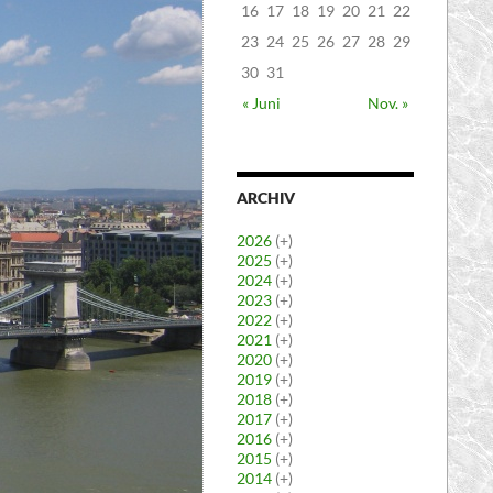
16
17
18
19
20
21
22
23
24
25
26
27
28
29
30
31
« Juni
Nov. »
ARCHIV
2026
(+)
2025
(+)
2024
(+)
2023
(+)
2022
(+)
2021
(+)
2020
(+)
2019
(+)
2018
(+)
2017
(+)
2016
(+)
2015
(+)
2014
(+)