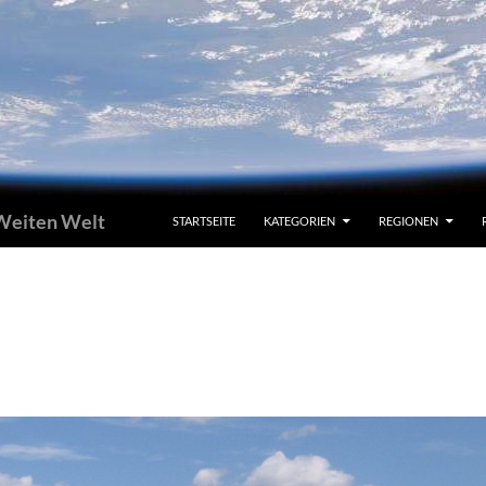
 Weiten Welt
STARTSEITE
KATEGORIEN
REGIONEN