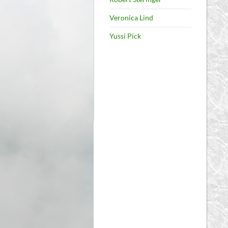
Veronica Lind
Yussi Pick