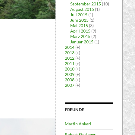
September 2015
(10)
August 2015
(1)
Juli 2015
(1)
Juni 2015
(1)
Mai 2015
(3)
April 2015
(9)
März 2015
(2)
Januar 2015
(1)
2014
(+)
2013
(+)
2012
(+)
2011
(+)
2010
(+)
2009
(+)
2008
(+)
2007
(+)
FREUNDE
Martin Ankerl
Robert Steringer