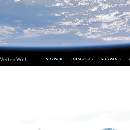
 Weiten Welt
STARTSEITE
KATEGORIEN
REGIONEN