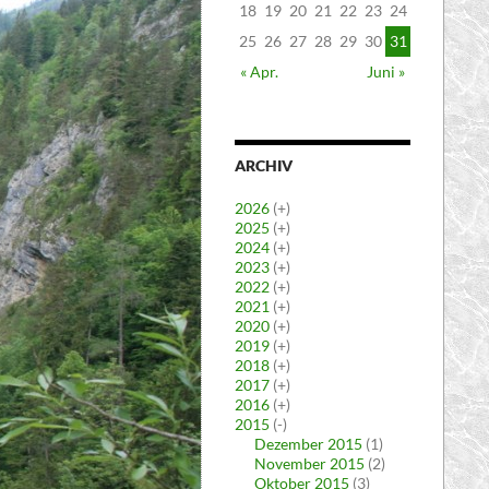
18
19
20
21
22
23
24
25
26
27
28
29
30
31
« Apr.
Juni »
ARCHIV
2026
(+)
2025
(+)
2024
(+)
2023
(+)
2022
(+)
2021
(+)
2020
(+)
2019
(+)
2018
(+)
2017
(+)
2016
(+)
2015
(-)
Dezember 2015
(1)
November 2015
(2)
Oktober 2015
(3)