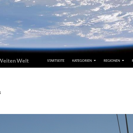
 Weiten Welt
STARTSEITE
KATEGORIEN
REGIONEN
8