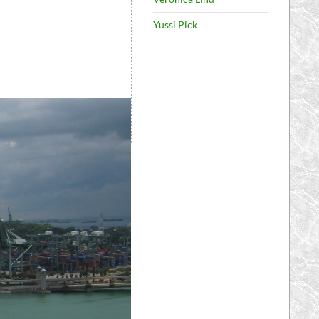
Yussi Pick