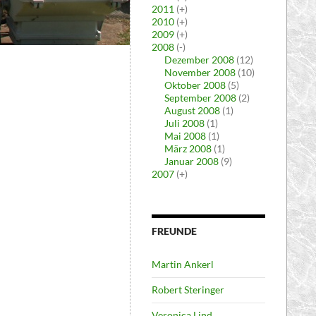
2011
(+)
2010
(+)
2009
(+)
2008
(-)
Dezember 2008
(12)
November 2008
(10)
Oktober 2008
(5)
September 2008
(2)
August 2008
(1)
Juli 2008
(1)
Mai 2008
(1)
März 2008
(1)
Januar 2008
(9)
2007
(+)
FREUNDE
Martin Ankerl
Robert Steringer
Veronica Lind