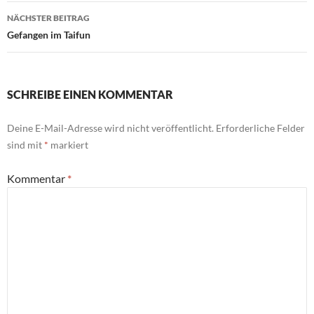
NÄCHSTER BEITRAG
Gefangen im Taifun
SCHREIBE EINEN KOMMENTAR
Deine E-Mail-Adresse wird nicht veröffentlicht.
Erforderliche Felder
sind mit
*
markiert
Kommentar
*