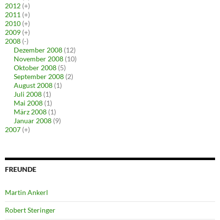
2012
(+)
2011
(+)
2010
(+)
2009
(+)
2008
(-)
Dezember 2008
(12)
November 2008
(10)
Oktober 2008
(5)
September 2008
(2)
August 2008
(1)
Juli 2008
(1)
Mai 2008
(1)
März 2008
(1)
Januar 2008
(9)
2007
(+)
FREUNDE
Martin Ankerl
Robert Steringer