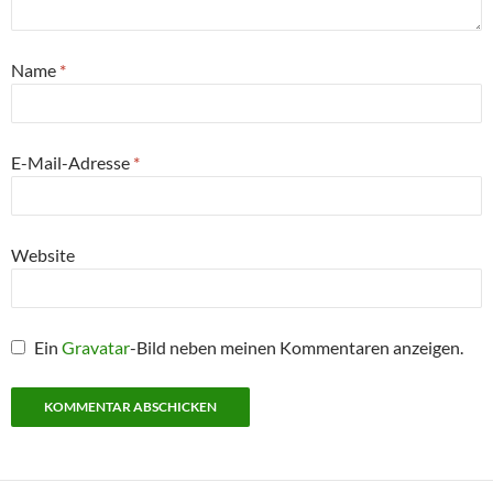
Name
*
E-Mail-Adresse
*
Website
Ein
Gravatar
-Bild neben meinen Kommentaren anzeigen.