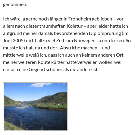
genommen.
Ich wäre ja gerne noch länger in Trondheim geblieben – vor
allem nach dieser traumhaften
Koietur
– aber leider hatte ich
aufgrund meiner damals bevorstehenden Diplomprüfung (im
Juni 2005) nicht allzu viel Zeit, um Norwegen zu entdecken. So
musste ich halt da und dort Abstriche machen – und
mittlerweile weiß ich, dass ich auch an keinem anderen Ort
meiner weiteren Route kürzer hätte verweilen wollen, weil
einfach eine Gegend schöner als die andere ist.