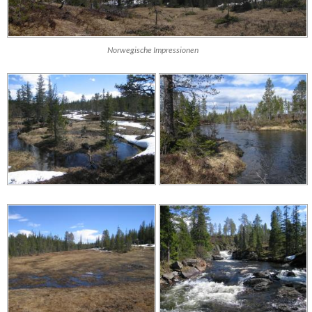
Norwegische Impressionen