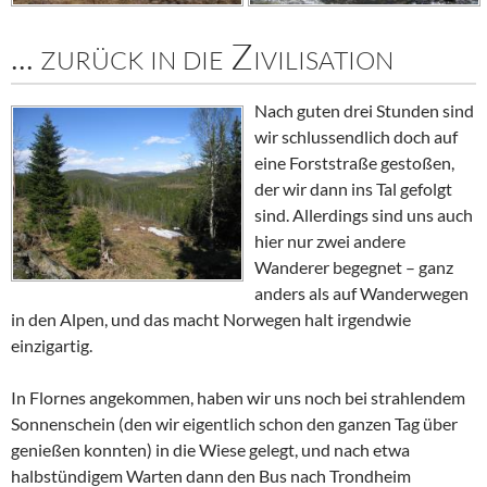
... zurück in die Zivilisation
Nach guten drei Stunden sind
wir schlussendlich doch auf
eine Forststraße gestoßen,
der wir dann ins Tal gefolgt
sind. Allerdings sind uns auch
hier nur zwei andere
Wanderer begegnet – ganz
anders als auf Wanderwegen
in den Alpen, und das macht Norwegen halt irgendwie
einzigartig.
In
Flornes
angekommen, haben wir uns noch bei strahlendem
Sonnenschein (den wir eigentlich schon den ganzen Tag über
genießen konnten) in die Wiese gelegt, und nach etwa
halbstündigem Warten dann den Bus nach Trondheim