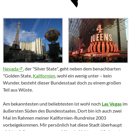
Nevada
, der "
Silver State
", geht neben dem benachbarten
"
Golden State
,
Kalifornien
, wohl ein wenig unter – kein
Wunder, besteht dieser Bundesstaat doch zu einem großen
Teil aus Wüste.
Am bekanntesten und beliebtesten ist wohl noch
Las Vegas
im
äußersten Süden des Bundesstaates. Dort bin ich auch zwei
Mal im Rahmen meiner Kalifornien-Rundreise 2003
vorbeigekommen. Mir persönlich hat diese Stadt überhaupt