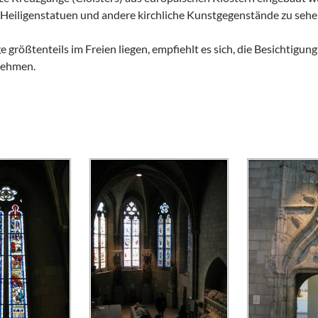
 Heiligenstatuen und andere kirchliche Kunstgegenstände zu sehe
rößtenteils im Freien liegen, empfiehlt es sich, die Besichtigung
nehmen.