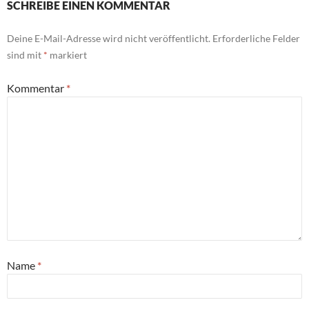
SCHREIBE EINEN KOMMENTAR
Deine E-Mail-Adresse wird nicht veröffentlicht.
Erforderliche Felder
sind mit
*
markiert
Kommentar
*
Name
*