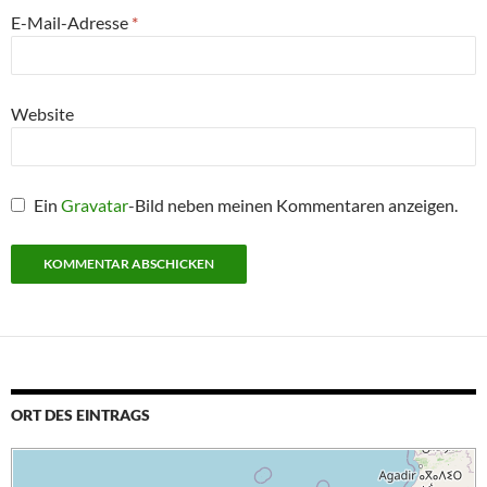
E-Mail-Adresse
*
Website
Ein
Gravatar
-Bild neben meinen Kommentaren anzeigen.
ORT DES EINTRAGS