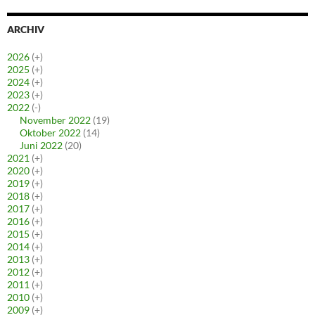
ARCHIV
2026
(+)
2025
(+)
2024
(+)
2023
(+)
2022
(-)
November 2022
(19)
Oktober 2022
(14)
Juni 2022
(20)
2021
(+)
2020
(+)
2019
(+)
2018
(+)
2017
(+)
2016
(+)
2015
(+)
2014
(+)
2013
(+)
2012
(+)
2011
(+)
2010
(+)
2009
(+)