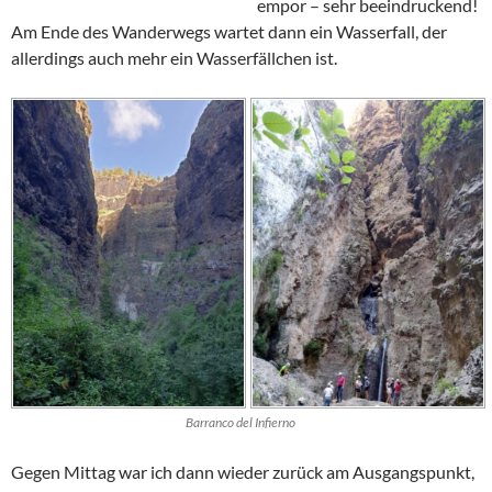
empor – sehr beeindruckend!
Am Ende des Wanderwegs wartet dann ein Wasserfall, der
allerdings auch mehr ein Wasserfällchen ist.
Barranco del Infierno
Gegen Mittag war ich dann wieder zurück am Ausgangspunkt,