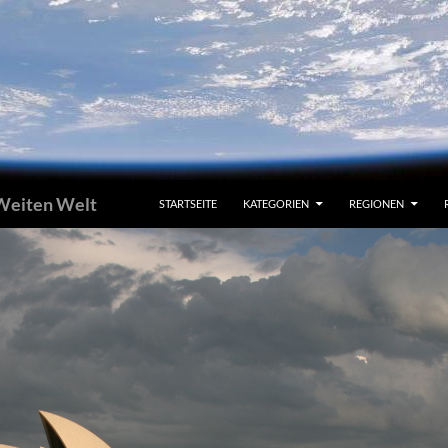
 Weiten Welt
STARTSEITE
KATEGORIEN
REGIONEN