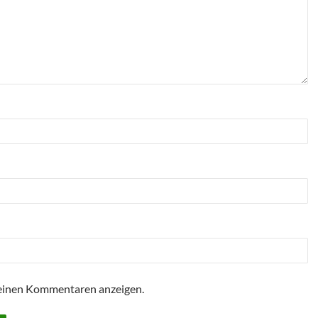
einen Kommentaren anzeigen.