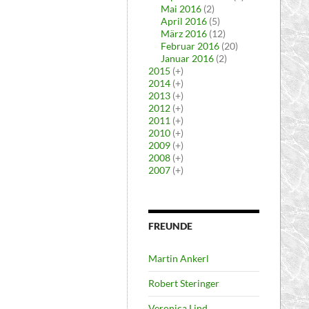
Mai 2016
(2)
April 2016
(5)
März 2016
(12)
Februar 2016
(20)
Januar 2016
(2)
2015
(+)
2014
(+)
2013
(+)
2012
(+)
2011
(+)
2010
(+)
2009
(+)
2008
(+)
2007
(+)
FREUNDE
Martin Ankerl
Robert Steringer
Veronica Lind