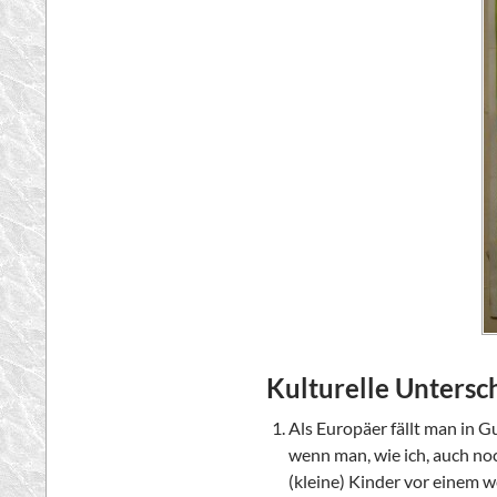
Kulturelle Untersc
Als Europäer fällt man in 
wenn man, wie ich, auch no
(kleine) Kinder vor einem 