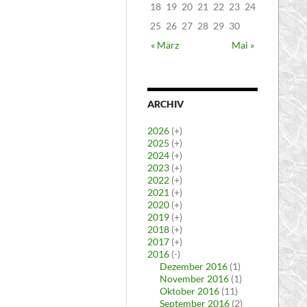
18
19
20
21
22
23
24
25
26
27
28
29
30
« März
Mai »
ARCHIV
2026
(+)
2025
(+)
2024
(+)
2023
(+)
2022
(+)
2021
(+)
2020
(+)
2019
(+)
2018
(+)
2017
(+)
2016
(-)
Dezember 2016
(1)
November 2016
(1)
Oktober 2016
(11)
September 2016
(2)