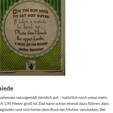
hiede
Guatemala naturgemäß ziemlich auf – natürlich noch umso mehr,
ch 1,95 Meter groß ist. Das kann schon einmal dazu führen, dass
weglaufen und sich hinter dem Rock der Mutter verstecken. Bei