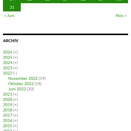
31
« Juni
Nov. »
ARCHIV
2026
(+)
2025
(+)
2024
(+)
2023
(+)
2022
(-)
November 2022
(19)
Oktober 2022
(14)
Juni 2022
(20)
2021
(+)
2020
(+)
2019
(+)
2018
(+)
2017
(+)
2016
(+)
2015
(+)
2014
(+)