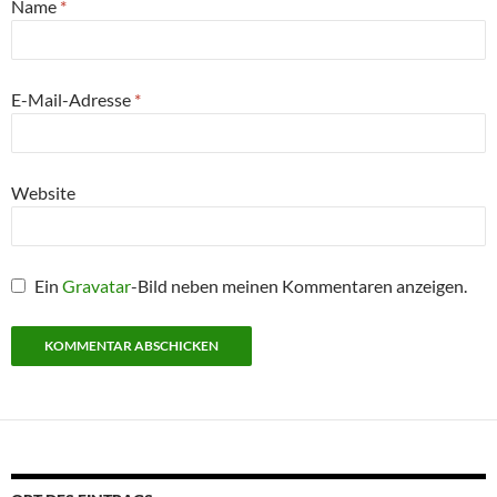
Name
*
E-Mail-Adresse
*
Website
Ein
Gravatar
-Bild neben meinen Kommentaren anzeigen.