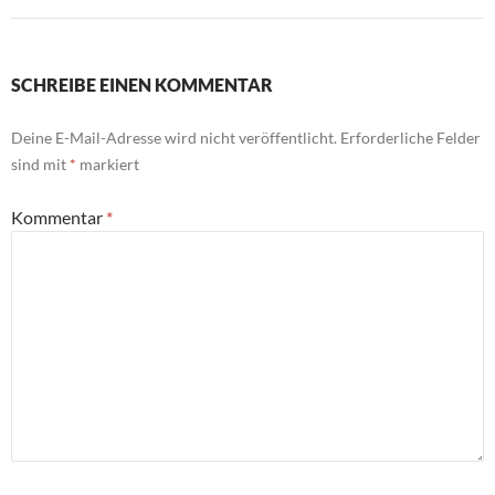
SCHREIBE EINEN KOMMENTAR
Deine E-Mail-Adresse wird nicht veröffentlicht.
Erforderliche Felder
sind mit
*
markiert
Kommentar
*