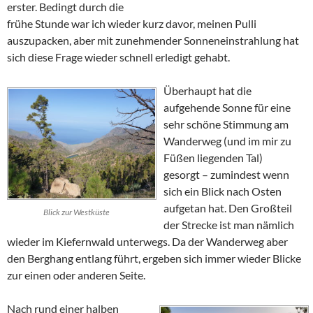
erster. Bedingt durch die
frühe Stunde war ich wieder kurz davor, meinen Pulli
auszupacken, aber mit zunehmender Sonneneinstrahlung hat
sich diese Frage wieder schnell erledigt gehabt.
Überhaupt hat die
aufgehende Sonne für eine
sehr schöne Stimmung am
Wanderweg (und im mir zu
Füßen liegenden Tal)
gesorgt – zumindest wenn
sich ein Blick nach Osten
aufgetan hat. Den Großteil
Blick zur Westküste
der Strecke ist man nämlich
wieder im Kiefernwald unterwegs. Da der Wanderweg aber
den Berghang entlang führt, ergeben sich immer wieder Blicke
zur einen oder anderen Seite.
Nach rund einer halben