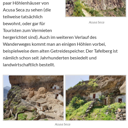
paar Höhlenhäuser von
Acusa Seca
zu sehen (die
teilweise tatsächlich
Acusa Seca
bewohnt, oder gar für
Touristen zum Vermieten
hergerichtet sind). Auch im weiteren Verlauf des
Wanderweges kommt man an einigen Höhlen vorbei,
beispielweise dem alten Getreidespeicher. Der Tafelberg ist
nämlich schon seit Jahrhunderten besiedelt und
landwirtschaftlich bestellt.
Acusa Seca