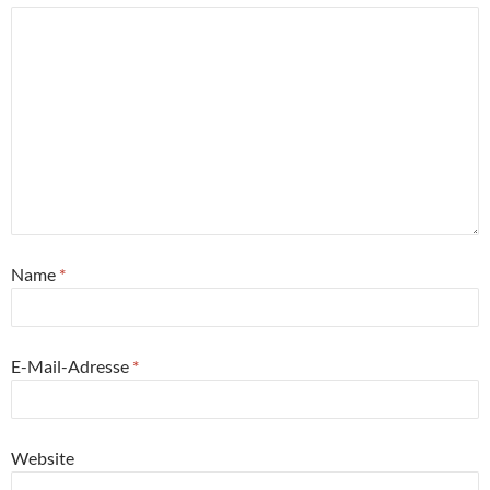
Name
*
E-Mail-Adresse
*
Website