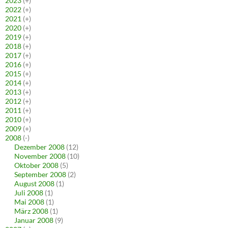
2023
(+)
2022
(+)
2021
(+)
2020
(+)
2019
(+)
2018
(+)
2017
(+)
2016
(+)
2015
(+)
2014
(+)
2013
(+)
2012
(+)
2011
(+)
2010
(+)
2009
(+)
2008
(-)
Dezember 2008
(12)
November 2008
(10)
Oktober 2008
(5)
September 2008
(2)
August 2008
(1)
Juli 2008
(1)
Mai 2008
(1)
März 2008
(1)
Januar 2008
(9)