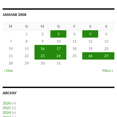
JANUAR 2008
M
D
M
D
F
S
S
1
2
3
4
5
6
7
8
9
10
11
12
13
14
15
16
17
18
19
20
21
22
23
24
25
26
27
28
29
30
31
« Dez.
März »
ARCHIV
2026
(+)
2025
(+)
2024
(+)