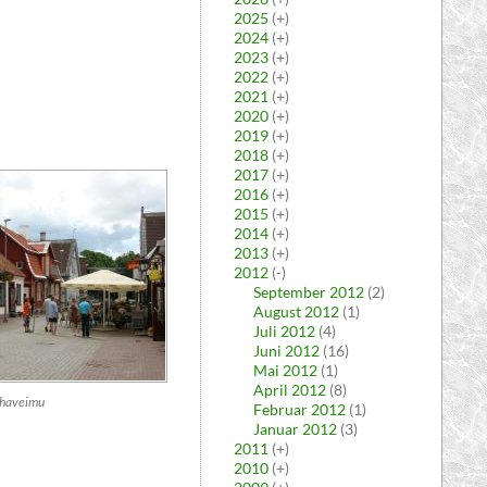
2025
(+)
2024
(+)
2023
(+)
2022
(+)
2021
(+)
2020
(+)
2019
(+)
2018
(+)
2017
(+)
2016
(+)
2015
(+)
2014
(+)
2013
(+)
2012
(-)
September 2012
(2)
August 2012
(1)
Juli 2012
(4)
Juni 2012
(16)
Mai 2012
(1)
April 2012
(8)
haveimu
Februar 2012
(1)
Januar 2012
(3)
2011
(+)
2010
(+)