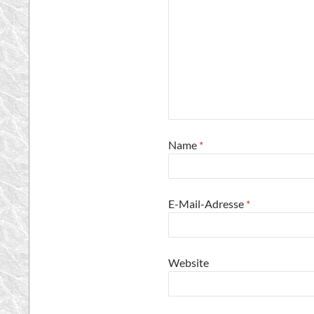
Name
*
E-Mail-Adresse
*
Website