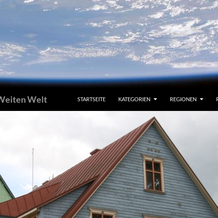
 Weiten Welt
STARTSEITE
KATEGORIEN
REGIONEN