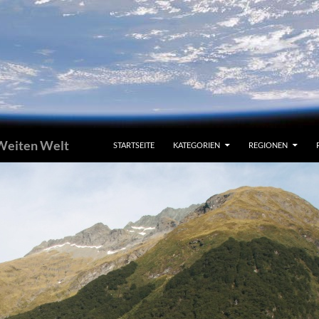
 Weiten Welt
STARTSEITE
KATEGORIEN
REGIONEN