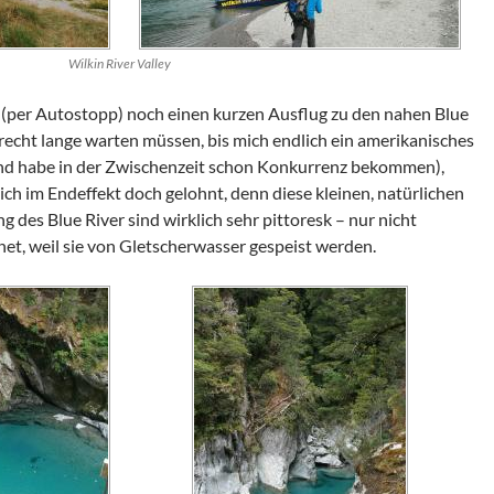
Wilkin River Valley
(per Autostopp) noch einen kurzen Ausflug zu den nahen
Blue
recht lange warten müssen, bis mich endlich ein amerikanisches
d habe in der Zwischenzeit schon Konkurrenz bekommen),
ich im Endeffekt doch gelohnt, denn diese kleinen, natürlichen
ng des
Blue River
sind wirklich sehr pittoresk – nur nicht
net, weil sie von Gletscherwasser gespeist werden.