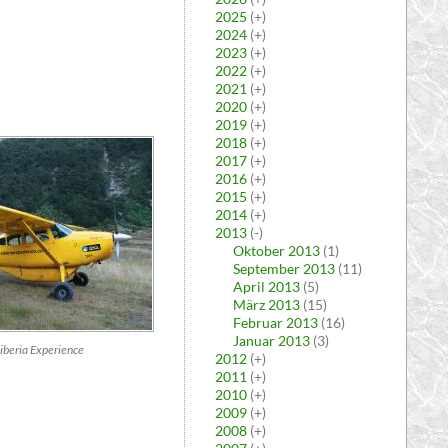
2025
(+)
2024
(+)
2023
(+)
2022
(+)
2021
(+)
2020
(+)
2019
(+)
2018
(+)
2017
(+)
2016
(+)
2015
(+)
2014
(+)
2013
(-)
Oktober 2013
(1)
September 2013
(11)
April 2013
(5)
März 2013
(15)
Februar 2013
(16)
Januar 2013
(3)
iberia Experience
2012
(+)
2011
(+)
2010
(+)
2009
(+)
2008
(+)