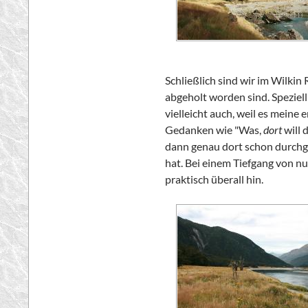
Schließlich sind wir im
Wilkin 
abgeholt worden sind. Speziell
vielleicht auch, weil es mein
Gedanken wie "Was,
dort
will 
dann genau dort schon durchg
hat. Bei einem Tiefgang von nu
praktisch überall hin.