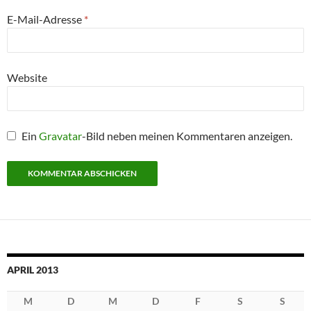
E-Mail-Adresse
*
Website
Ein
Gravatar
-Bild neben meinen Kommentaren anzeigen.
APRIL 2013
M
D
M
D
F
S
S