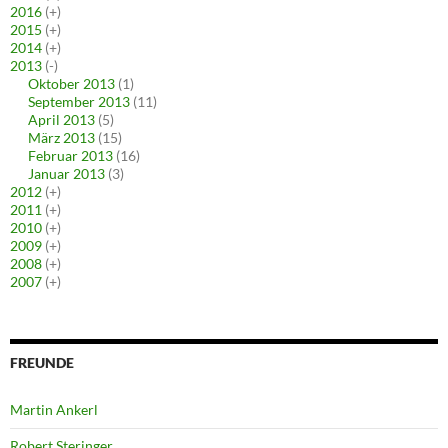
2016
(+)
2015
(+)
2014
(+)
2013
(-)
Oktober 2013
(1)
September 2013
(11)
April 2013
(5)
März 2013
(15)
Februar 2013
(16)
Januar 2013
(3)
2012
(+)
2011
(+)
2010
(+)
2009
(+)
2008
(+)
2007
(+)
FREUNDE
Martin Ankerl
Robert Steringer