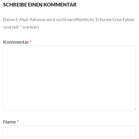
SCHREIBE EINEN KOMMENTAR
Deine E-Mail-Adresse wird nicht veröffentlicht.
Erforderliche Felder
sind mit
*
markiert
Kommentar
*
Name
*