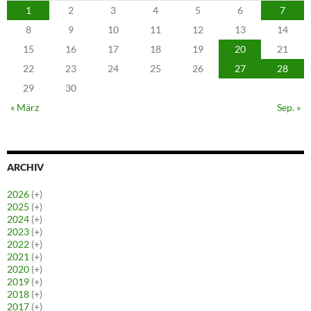
1
2
3
4
5
6
7
8
9
10
11
12
13
14
15
16
17
18
19
20
21
22
23
24
25
26
27
28
29
30
« März
Sep. »
ARCHIV
2026
(+)
2025
(+)
2024
(+)
2023
(+)
2022
(+)
2021
(+)
2020
(+)
2019
(+)
2018
(+)
2017
(+)