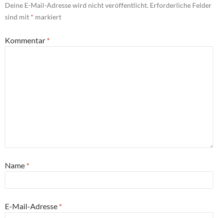
Deine E-Mail-Adresse wird nicht veröffentlicht.
Erforderliche Felder
sind mit
*
markiert
Kommentar
*
Name
*
E-Mail-Adresse
*