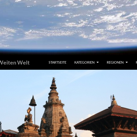
 Weiten Welt
STARTSEITE
KATEGORIEN
REGIONEN