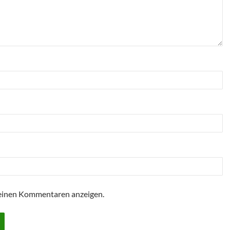
einen Kommentaren anzeigen.