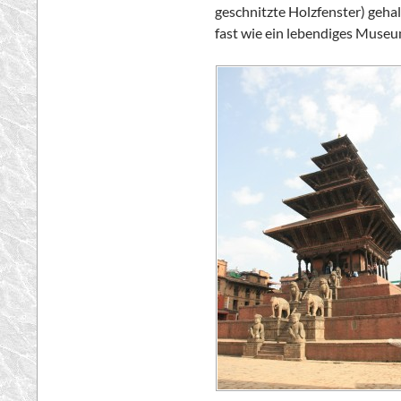
geschnitzte Holzfenster) gehal
fast wie ein lebendiges Museu