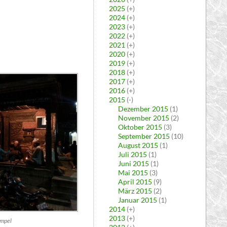
2025
(+)
2024
(+)
2023
(+)
2022
(+)
2021
(+)
2020
(+)
2019
(+)
2018
(+)
2017
(+)
2016
(+)
2015
(-)
Dezember 2015
(1)
November 2015
(2)
Oktober 2015
(3)
September 2015
(10)
August 2015
(1)
Juli 2015
(1)
Juni 2015
(1)
Mai 2015
(3)
April 2015
(9)
März 2015
(2)
Januar 2015
(1)
2014
(+)
2013
(+)
mpel