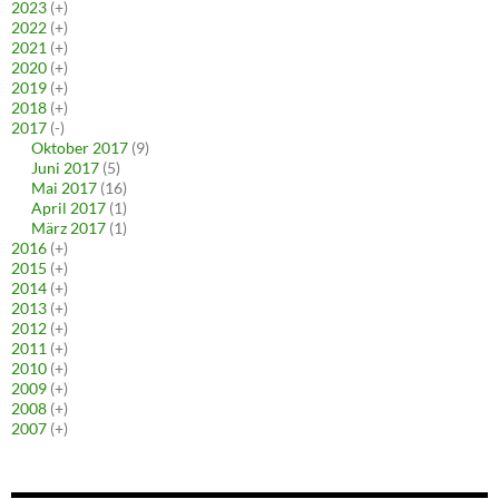
2023
(+)
2022
(+)
2021
(+)
2020
(+)
2019
(+)
2018
(+)
2017
(-)
Oktober 2017
(9)
Juni 2017
(5)
Mai 2017
(16)
April 2017
(1)
März 2017
(1)
2016
(+)
2015
(+)
2014
(+)
2013
(+)
2012
(+)
2011
(+)
2010
(+)
2009
(+)
2008
(+)
2007
(+)