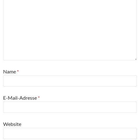
Name
*
E-Mail-Adresse
*
Website