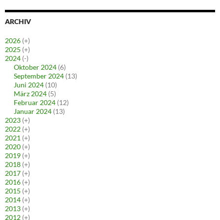
ARCHIV
2026
(+)
2025
(+)
2024
(-)
Oktober 2024
(6)
September 2024
(13)
Juni 2024
(10)
März 2024
(5)
Februar 2024
(12)
Januar 2024
(13)
2023
(+)
2022
(+)
2021
(+)
2020
(+)
2019
(+)
2018
(+)
2017
(+)
2016
(+)
2015
(+)
2014
(+)
2013
(+)
2012
(+)