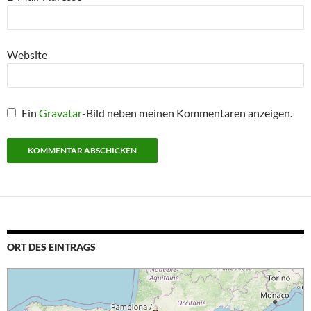
Website
Ein
Gravatar
-Bild neben meinen Kommentaren anzeigen.
ORT DES EINTRAGS