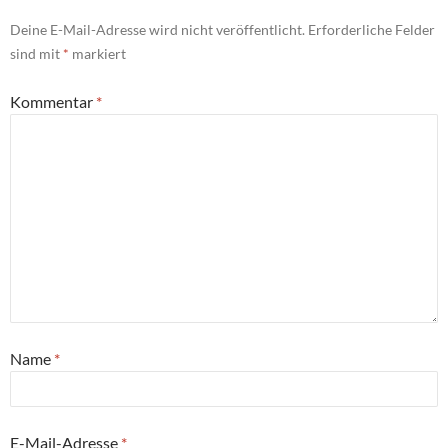
Deine E-Mail-Adresse wird nicht veröffentlicht.
Erforderliche Felder
sind mit
*
markiert
Kommentar
*
Name
*
E-Mail-Adresse
*