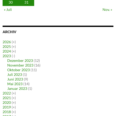
30
31
« Juli
Nov. »
ARCHIV
2026
(+)
2025
(+)
2024
(+)
2023
(-)
Dezember 2023
(12)
November 2023
(16)
Oktober 2023
(11)
Juli 2023
(1)
Juni 2023
(9)
Mai 2023
(14)
Januar 2023
(1)
2022
(+)
2021
(+)
2020
(+)
2019
(+)
2018
(+)