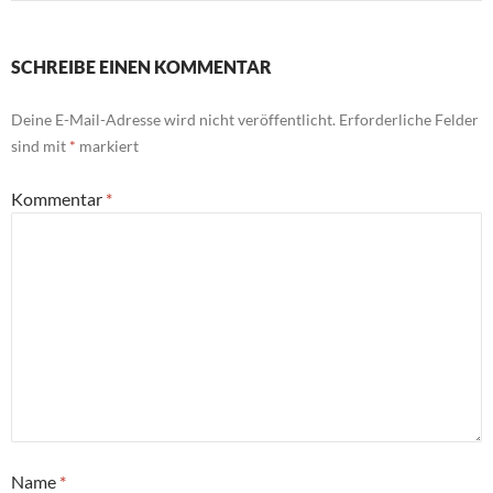
SCHREIBE EINEN KOMMENTAR
Deine E-Mail-Adresse wird nicht veröffentlicht.
Erforderliche Felder
sind mit
*
markiert
Kommentar
*
Name
*