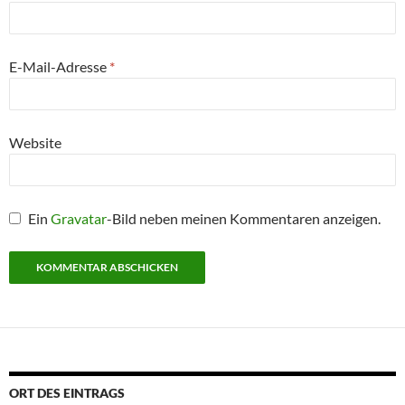
E-Mail-Adresse
*
Website
Ein
Gravatar
-Bild neben meinen Kommentaren anzeigen.
ORT DES EINTRAGS