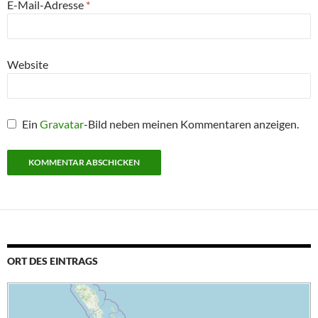
E-Mail-Adresse
*
Website
Ein
Gravatar
-Bild neben meinen Kommentaren anzeigen.
ORT DES EINTRAGS