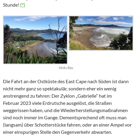
Stunde!
(*)
Hicks Bay
Die Fahrt an der Ostküste des
East Cape
nach Süden ist dann
nicht mehr ganz so spektakulär, sondern eher ein wenig
anstrengend zu fahren: Der Zyklon „Gabrielle“ hat im
Februar 2023 viele Erdrutsche ausgelöst, die Straßen
weggerissen haben, und die Wiederherstellungsmaßnahmen
sind noch immer im Gange. Dementsprechend oft muss man
(langsam) über Schotterstücke fahren, oder an einer Ampel vor
einer einspurigen Stelle den Gegenverkehr abwarten.