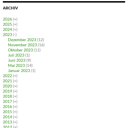
ARCHIV
2026
(+)
2025
(+)
2024
(+)
2023
(-)
Dezember 2023
(12)
November 2023
(16)
Oktober 2023
(11)
Juli 2023
(1)
Juni 2023
(9)
Mai 2023
(14)
Januar 2023
(1)
2022
(+)
2021
(+)
2020
(+)
2019
(+)
2018
(+)
2017
(+)
2016
(+)
2015
(+)
2014
(+)
2013
(+)
2012
(+)