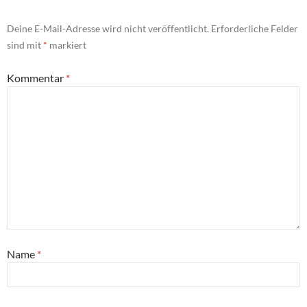
Deine E-Mail-Adresse wird nicht veröffentlicht.
Erforderliche Felder
sind mit
*
markiert
Kommentar
*
Name
*