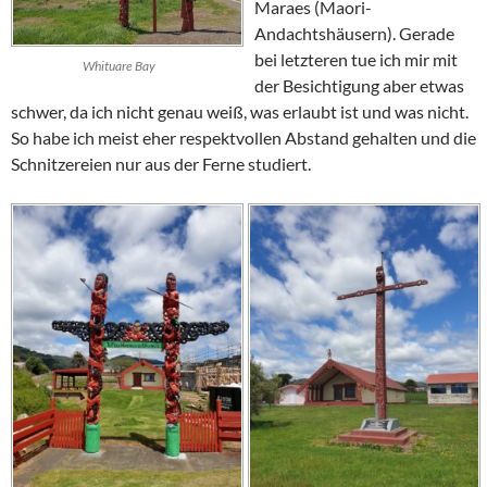
Maraes
(Maori-
Andachtshäusern). Gerade
bei letzteren tue ich mir mit
Whituare Bay
der Besichtigung aber etwas
schwer, da ich nicht genau weiß, was erlaubt ist und was nicht.
So habe ich meist eher respektvollen Abstand gehalten und die
Schnitzereien nur aus der Ferne studiert.