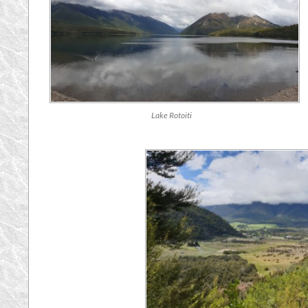
Lake Rotoiti