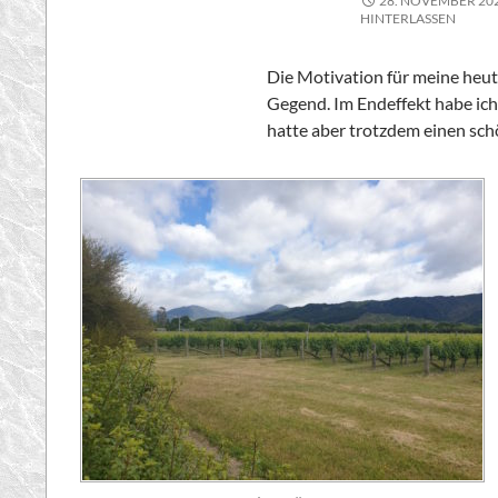
28. NOVEMBER 20
HINTERLASSEN
Die Motivation für meine heut
Gegend. Im Endeffekt habe ich 
hatte aber trotzdem einen sch