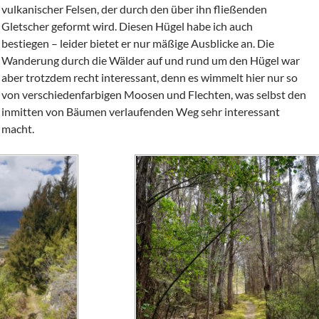
vulkanischer Felsen, der durch den über ihn fließenden
Gletscher geformt wird. Diesen Hügel habe ich auch
bestiegen – leider bietet er nur mäßige Ausblicke an. Die
Wanderung durch die Wälder auf und rund um den Hügel war
aber trotzdem recht interessant, denn es wimmelt hier nur so
von verschiedenfarbigen Moosen und Flechten, was selbst den
inmitten von Bäumen verlaufenden Weg sehr interessant
macht.