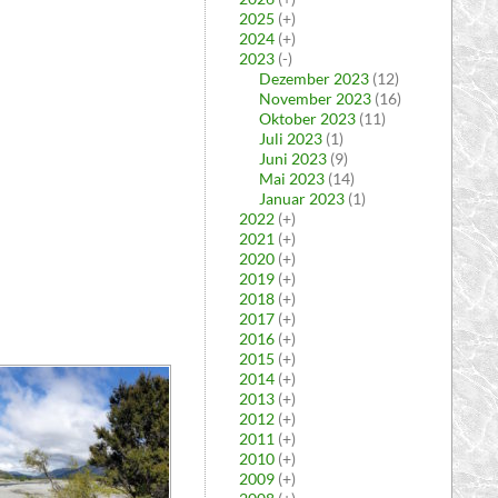
2025
(+)
2024
(+)
2023
(-)
Dezember 2023
(12)
November 2023
(16)
Oktober 2023
(11)
Juli 2023
(1)
Juni 2023
(9)
Mai 2023
(14)
Januar 2023
(1)
2022
(+)
2021
(+)
2020
(+)
2019
(+)
2018
(+)
2017
(+)
2016
(+)
2015
(+)
2014
(+)
2013
(+)
2012
(+)
2011
(+)
2010
(+)
2009
(+)