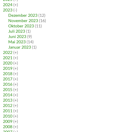
2024
(+)
2023
(-)
Dezember 2023
(12)
November 2023
(16)
Oktober 2023
(11)
Juli 2023
(1)
Juni 2023
(9)
Mai 2023
(14)
Januar 2023
(1)
2022
(+)
2021
(+)
2020
(+)
2019
(+)
2018
(+)
2017
(+)
2016
(+)
2015
(+)
2014
(+)
2013
(+)
2012
(+)
2011
(+)
2010
(+)
2009
(+)
2008
(+)
2007
(+)