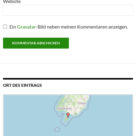
Website
Ein
Gravatar
-Bild neben meinen Kommentaren anzeigen.
ORT DES EINTRAGS