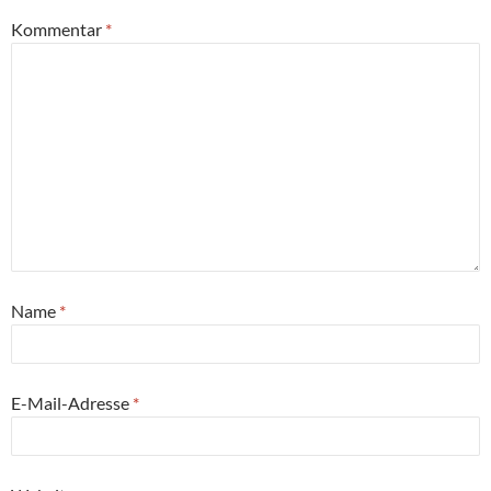
Kommentar
*
Name
*
E-Mail-Adresse
*