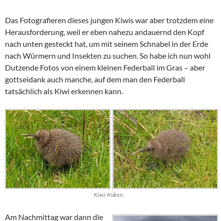
Das Fotografieren dieses jungen Kiwis war aber trotzdem eine
Herausforderung, weil er eben nahezu andauernd den Kopf
nach unten gesteckt hat, um mit seinem Schnabel in der Erde
nach Würmern und Insekten zu suchen. So habe ich nun wohl
Dutzende Fotos von einem kleinen Federball im Gras – aber
gottseidank auch manche, auf dem man den Federball
tatsächlich als Kiwi erkennen kann.
Kiwi-Küken
Am Nachmittag war dann die