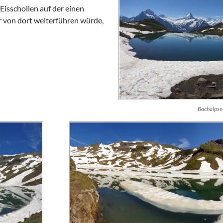
 Eisschollen auf der einen
 von dort weiterführen würde,
Bachalpse