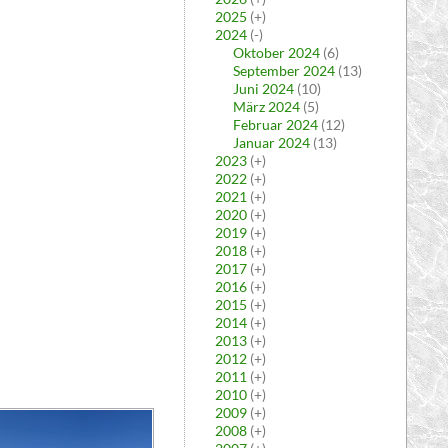
2025
(+)
2024
(-)
Oktober 2024
(6)
September 2024
(13)
Juni 2024
(10)
März 2024
(5)
Februar 2024
(12)
Januar 2024
(13)
2023
(+)
2022
(+)
2021
(+)
2020
(+)
2019
(+)
2018
(+)
2017
(+)
2016
(+)
2015
(+)
2014
(+)
2013
(+)
2012
(+)
2011
(+)
2010
(+)
2009
(+)
2008
(+)