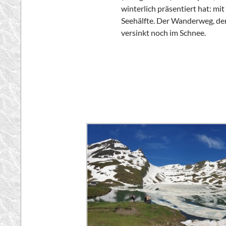
winterlich präsentiert hat: mit
Seehälfte. Der Wanderweg, der
versinkt noch im Schnee.