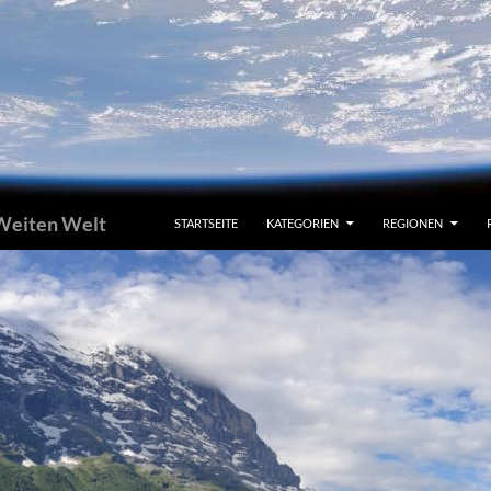
 Weiten Welt
STARTSEITE
KATEGORIEN
REGIONEN