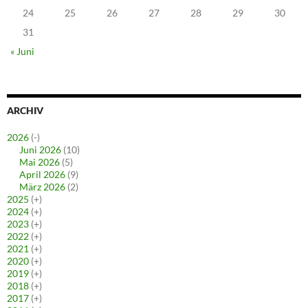
24
25
26
27
28
29
30
31
« Juni
ARCHIV
2026
(-)
Juni 2026
(10)
Mai 2026
(5)
April 2026
(9)
März 2026
(2)
2025
(+)
2024
(+)
2023
(+)
2022
(+)
2021
(+)
2020
(+)
2019
(+)
2018
(+)
2017
(+)